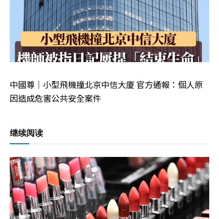
中國尊｜小型飛機撞北京中信大廈 官方通報：個人原
因造成危害公共安全案件
继续阅读