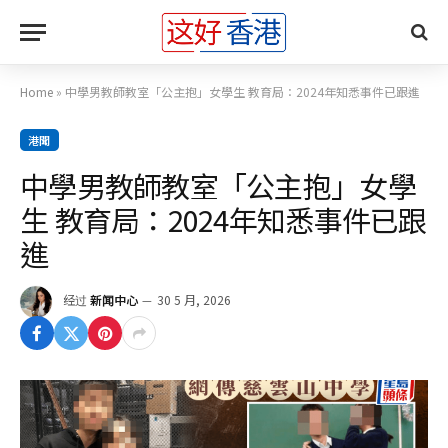
Home
»
中學男教師教室「公主抱」女學生 教育局：2024年知悉事件已跟進
港聞
中學男教師教室「公主抱」女學
生 教育局：2024年知悉事件已跟
進
经过
新闻中心
30 5 月, 2026