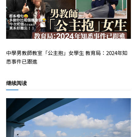
中學男教師教室「公主抱」女學生 教育局：2024年知
悉事件已跟進
继续阅读