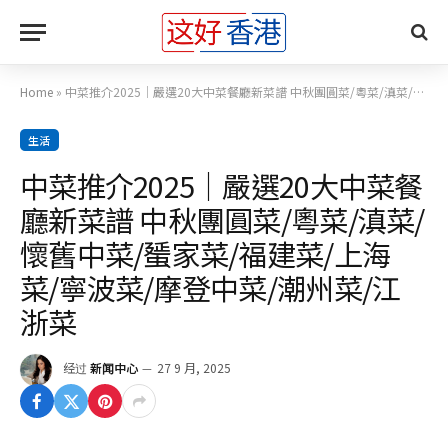
Home
»
中菜推介2025｜嚴選20大中菜餐廳新菜譜 中秋團圓菜/粵菜/滇菜/懷舊中菜/蜑家菜/福建菜/上海菜/寧波菜/摩登中菜/潮州菜/江浙菜
生活
中菜推介2025｜嚴選20大中菜餐
廳新菜譜 中秋團圓菜/粵菜/滇菜/
懷舊中菜/蜑家菜/福建菜/上海
菜/寧波菜/摩登中菜/潮州菜/江
浙菜
经过
新闻中心
27 9 月, 2025