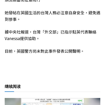
她發帖在英國生活的台灣人務必注意自身安全，避免遇
到慘事。
據中央社報道，台灣「外交部」已指示駐英代表聯絡
Vanessa提供協助。
目前，英國警方尚未對此事件發表公開聲明。
继续阅读