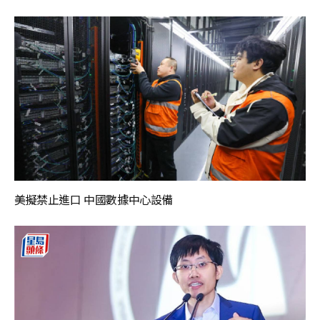
美擬禁止進口 中國數據中心設備