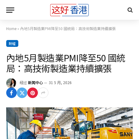
Home
»
內地5月製造業PMI降至50 國統局：高技術製造業持續擴張
財經
內地5月製造業PMI降至50 國統
局：高技術製造業持續擴張
经过
新闻中心
31 5 月, 2026