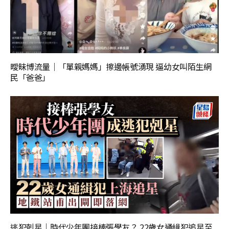
曖昧博流量｜「單親媽媽」擦邊帳號湧現 逼幼女叫陌生網
民「爸爸」
逃犯剋星｜時代少年團接棒張學友？ 22歲女通緝犯追星至