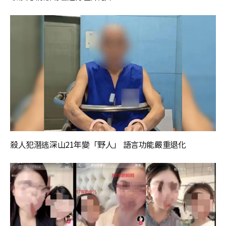
殺人犯潛逃深山21年變「野人」 語言功能嚴重退化