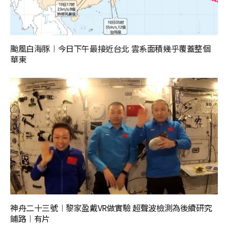
颱風白海豚︱今日下午最接近台北 雲系面積幾乎覆蓋整個
華東
神舟二十三號︱黎家盈戴VR做實驗 超聲波檢測為後續研究
鋪路︱有片