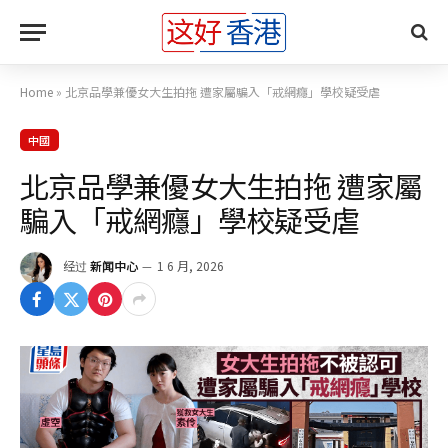
Home
»
北京品學兼優女大生拍拖 遭家屬騙入「戒網癮」學校疑受虐
中國
北京品學兼優女大生拍拖 遭家屬
騙入「戒網癮」學校疑受虐
经过
新闻中心
1 6 月, 2026