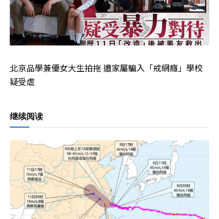
北京品學兼優女大生拍拖 遭家屬騙入「戒網癮」學校
疑受虐
继续阅读