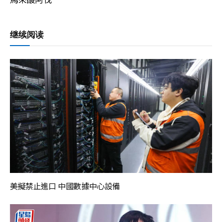
继续阅读
美擬禁止進口 中國數據中心設備