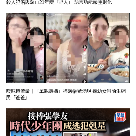
殺人犯潛逃深山21年變「野人」 語言功能嚴重退化
曖昧博流量｜「單親媽媽」擦邊帳號湧現 逼幼女叫陌生網
民「爸爸」