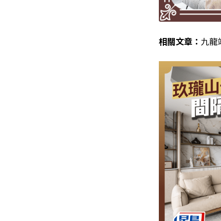
相關文章：
九龍