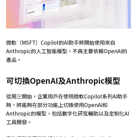
微軟（MSFT）Copilot的AI助手將開始使用來自
Anthropic的人工智能模型，不再主要依賴OpenAI的
產品。
可切換OpenAI及Anthropic模型
從周三開始，企業用戶在使用微軟Copilot系列AI助手
時，將能夠在部分功能上切換使用OpenAI和
Anthropic的模型，包括數字化研究輔助以及定制化AI
工具開發。