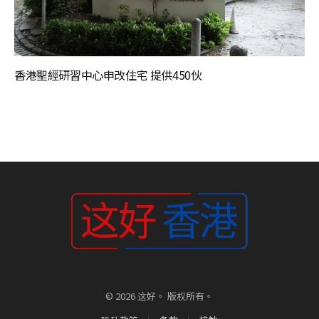
香港聖經研習中心申改住宅 提供450伙
© 2026 这好。 版权所有。