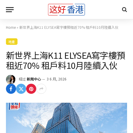
Home
»
新世界上海K11 ELYSEA寫字樓預租近70% 租戶料10月陸續入伙
地產
新世界上海K11 ELYSEA寫字樓預
租近70% 租戶料10月陸續入伙
经过
新闻中心
3 6 月, 2026