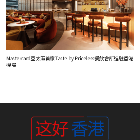
Mastercard亞太區首家Taste by Priceless餐飲會所進駐香港
機場