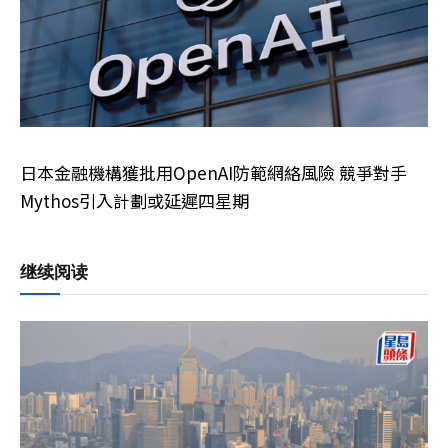
日本金融機構獲批用OpenAI防範網絡風險 競爭對手
Mythos引入計劃或延遲四星期
继续阅读