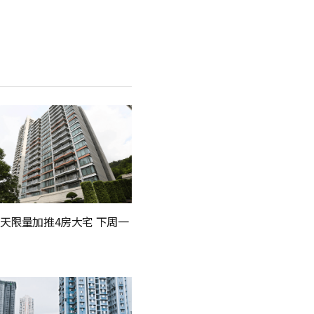
天限量加推4房大宅 下周一