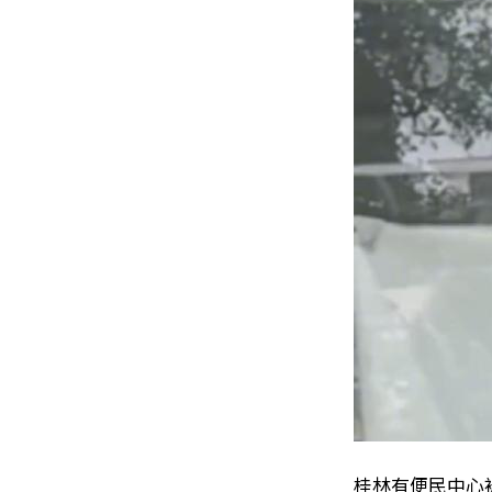
桂林有便民中心