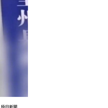
。極目新聞