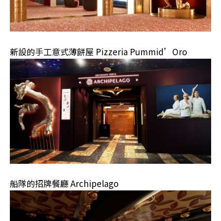
新設的手工意式薄餅屋 Pizzeria Pummid’Oro
船隊的招牌餐廳 Archipelago