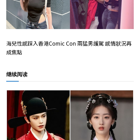
海兒性感踩入香港Comic Con 兩猛男護駕 感情狀況再
成焦點
继续阅读