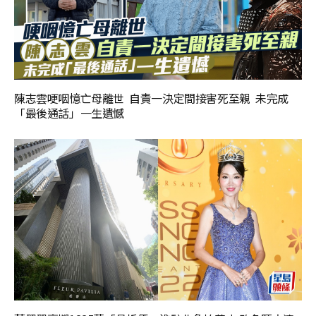
陳志雲哽咽憶亡母離世 自責一決定間接害死至親 未完成
「最後通話」一生遺憾