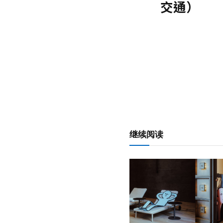
交通）
继续阅读