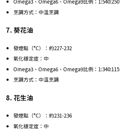
Omega3、Omega6、Omega9比例：1:540:250
烹調方式：中溫烹調
7. 葵花油
發煙點（°C）：約227-232
氧化穩定度：中
Omega3、Omega6、Omega9比例：1:340:115
烹調方式：中溫烹調
8. 花生油
發煙點（°C）：約231-236
氧化穩定度：中