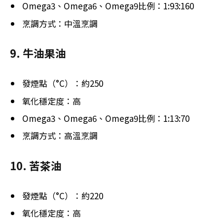
Omega3、Omega6、Omega9比例：1:93:160
烹調方式：中溫烹調
9. 牛油果油
發煙點（°C）：約250
氧化穩定度：高
Omega3、Omega6、Omega9比例：1:13:70
烹調方式：高溫烹調
10. 苦茶油
發煙點（°C）：約220
氧化穩定度：高