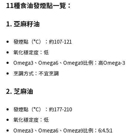
11種食油發煙點一覽：
1. 亞麻籽油
發煙點（°C）：約107-121
氧化穩定度：低
Omega3、Omega6、Omega9比例：高Omega-3
烹調方式：不宜烹調
2. 芝麻油
發煙點（°C）：約177-210
氧化穩定度：低
Omega3、Omega6、Omega9比例：6:4.5:1