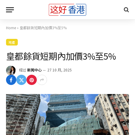
Home
»
皇都餘貨短期內加價3%至5%
地產
皇都餘貨短期內加價3%至5%
经过
新闻中心
27 10 月, 2025