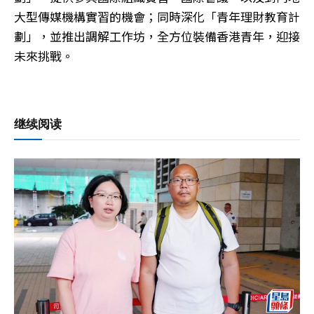
大型傳媒機構實習的機會；同時深化「青年理財教育計
劃」，並推出調解工作坊，全方位裝備香港青年，迎接
未來挑戰。
继续阅读