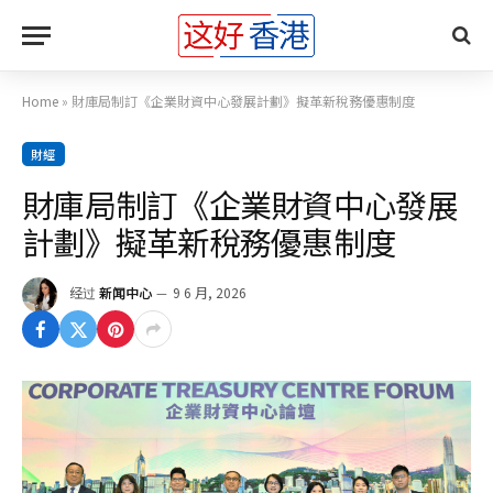
Home
»
財庫局制訂《企業財資中心發展計劃》擬革新稅務優惠制度
財經
財庫局制訂《企業財資中心發展
計劃》擬革新稅務優惠制度
经过
新闻中心
9 6 月, 2026