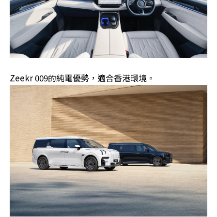
Zeekr 009的純電優勢，適合香港環境。