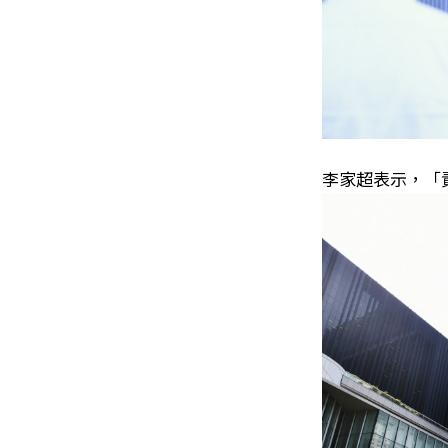
李家超表示，「