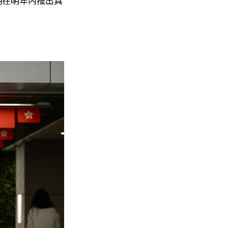
期在明年內推出具