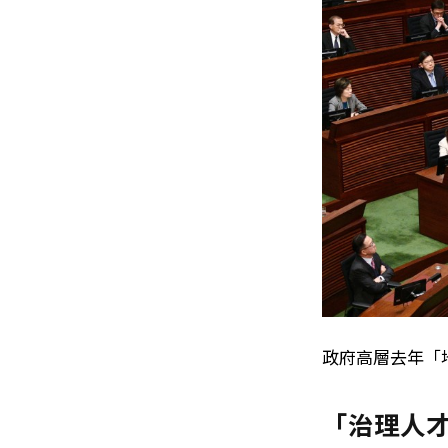
政府高層去年「
「治理人才