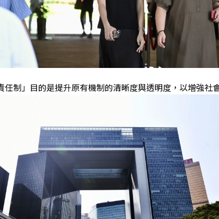
責任制」目的是提升原有機制的清晰度與透明度，以增強社