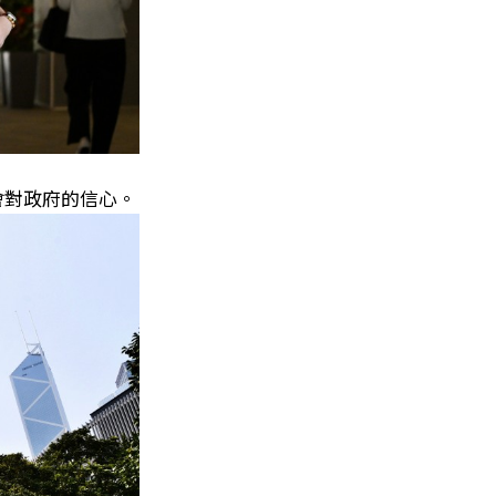
會對政府的信心。