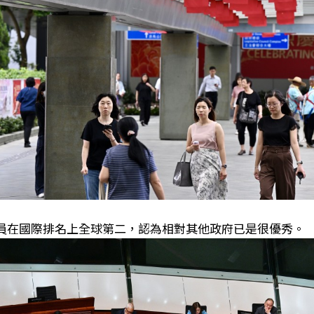
員在國際排名上全球第二，認為相對其他政府已是很優秀。