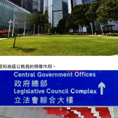
管和高級公務員的領導作用。