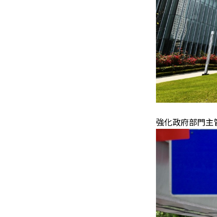
強化政府部門主