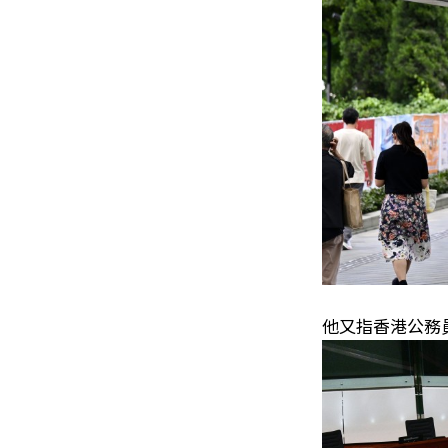
他又指香港公務