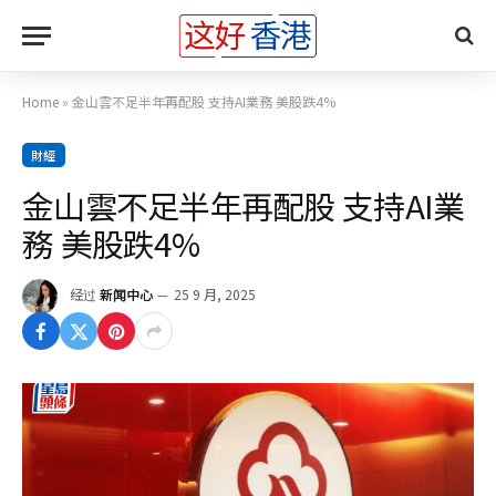
Home
»
金山雲不足半年再配股 支持AI業務 美股跌4%
財經
金山雲不足半年再配股 支持AI業
務 美股跌4%
经过
新闻中心
25 9 月, 2025