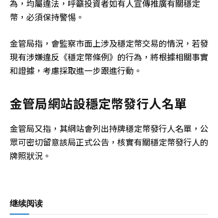
為，均屬違法，呼籲投資者如有人宣傳推廣有關穩定
幣，必須保持警惕。
金管局指，會監察市面上涉及穩定幣交易的情況，若發
現有涉嫌違反《穩定幣條例》的行為，將根據相關事實
和證據，考慮採取進一步跟進行動。
金管局網站設穩定幣發行人名單
金管局又指，其網站會列出持牌穩定幣發行人名單，公
眾可密切留意該局正式公告，核實有關穩定幣發行人的
牌照狀況。
继续阅读