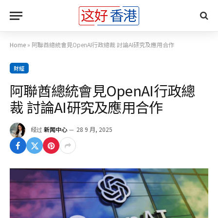
Home
»
阿聯酋總統會見OpenAI行政總裁 討論AI研究及應用合作
財經
阿聯酋總統會見OpenAI行政總
裁 討論AI研究及應用合作
经过
新闻中心
28 9 月, 2025