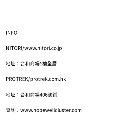
INFO
NITORI/www.nitori.co.jp
地址︰合和商場5樓全層
PROTREK/protrek.com.hk
地址︰合和商場406號鋪
查詢︰www.hopewellcluster.com