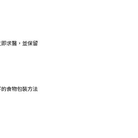
立即求醫，並保留
下的食物包裝方法