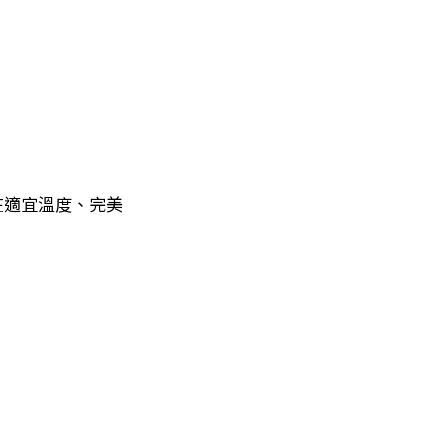
在適宜溫度、完美