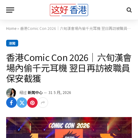
Home
»
香港Comic Con 2026｜六旬漢會場內偷千元耳機 翌日再訪被職員保安截獲
港聞
香港Comic Con 2026｜六旬漢會
場內偷千元耳機 翌日再訪被職員
保安截獲
经过
新闻中心
31 5 月, 2026