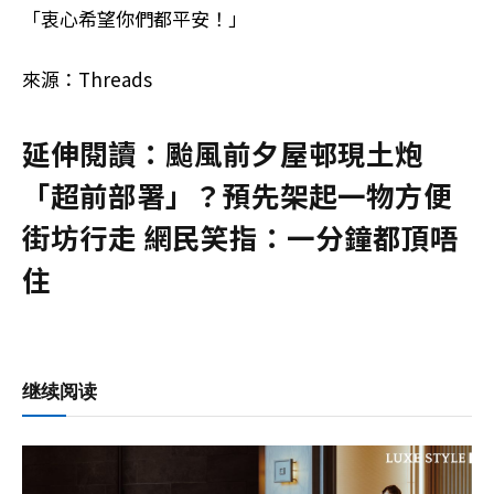
「衷心希望你們都平安！」
來源：Threads
延伸閱讀：颱風前夕屋邨現土炮
「超前部署」？預先架起一物方便
街坊行走 網民笑指：一分鐘都頂唔
住
继续阅读