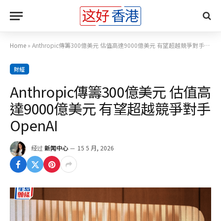
Home
»
Anthropic傳籌300億美元 估值高達9000億美元 有望超越競爭對手OpenAI
財經
Anthropic傳籌300億美元 估值高
達9000億美元 有望超越競爭對手
OpenAI
经过
新闻中心
15 5 月, 2026