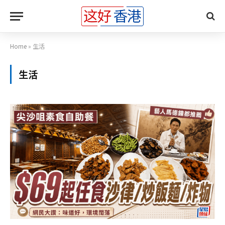
Home
»
生活
生活