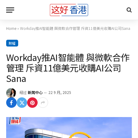
Home
»
Workday推AI智能體 與微軟合作管理 斥資11億美元收購AI公司Sana
財經
Workday推AI智能體 與微軟合作
管理 斥資11億美元收購AI公司
Sana
经过
新闻中心
22 9 月, 2025